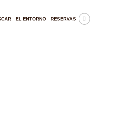
SCAR
EL ENTORNO
RESERVAS