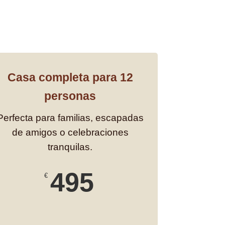
Casa completa para 12
personas
Perfecta para familias, escapadas
de amigos o celebraciones
tranquilas.
495
€