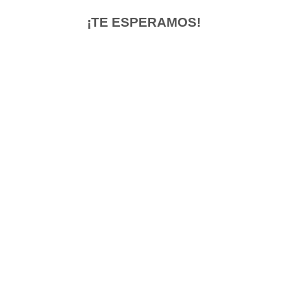
¡TE ESPERAMOS!